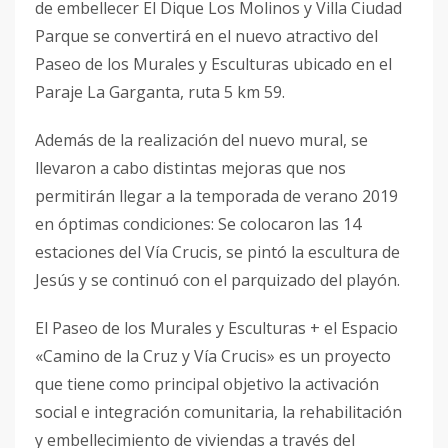
de embellecer El Dique Los Molinos y Villa Ciudad
Parque se convertirá en el nuevo atractivo del
Paseo de los Murales y Esculturas ubicado en el
Paraje La Garganta, ruta 5 km 59.
Además de la realización del nuevo mural, se
llevaron a cabo distintas mejoras que nos
permitirán llegar a la temporada de verano 2019
en óptimas condiciones: Se colocaron las 14
estaciones del Vía Crucis, se pintó la escultura de
Jesús y se continuó con el parquizado del playón.
El Paseo de los Murales y Esculturas + el Espacio
«Camino de la Cruz y Vía Crucis» es un proyecto
que tiene como principal objetivo la activación
social e integración comunitaria, la rehabilitación
y embellecimiento de viviendas a través del