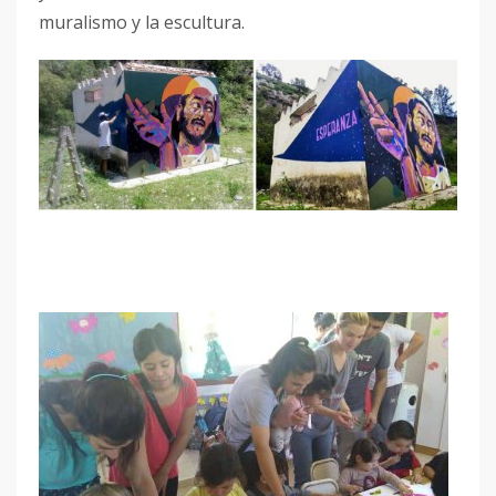
muralismo y la escultura.