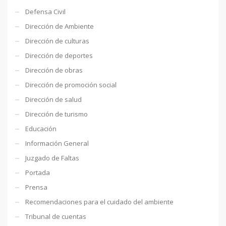
Defensa Civil
Dirección de Ambiente
Dirección de culturas
Dirección de deportes
Dirección de obras
Dirección de promoción social
Dirección de salud
Dirección de turismo
Educación
Información General
Juzgado de Faltas
Portada
Prensa
Recomendaciones para el cuidado del ambiente
Tribunal de cuentas