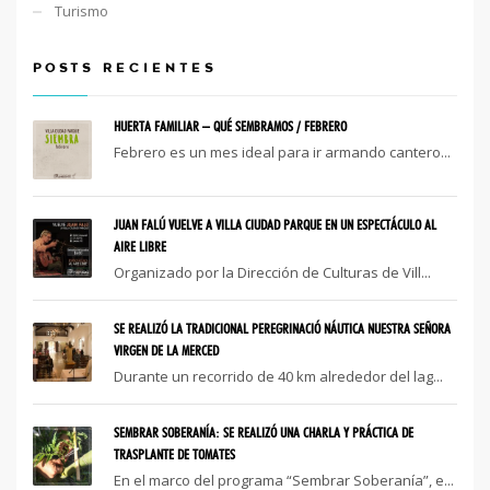
Turismo
POSTS RECIENTES
HUERTA FAMILIAR – QUÉ SEMBRAMOS / FEBRERO
Febrero es un mes ideal para ir armando cantero...
JUAN FALÚ VUELVE A VILLA CIUDAD PARQUE EN UN ESPECTÁCULO AL
AIRE LIBRE
Organizado por la Dirección de Culturas de Vill...
SE REALIZÓ LA TRADICIONAL PEREGRINACIÓ NÁUTICA NUESTRA SEÑORA
VIRGEN DE LA MERCED
Durante un recorrido de 40 km alrededor del lag...
SEMBRAR SOBERANÍA: SE REALIZÓ UNA CHARLA Y PRÁCTICA DE
TRASPLANTE DE TOMATES
En el marco del programa “Sembrar Soberanía”, e...