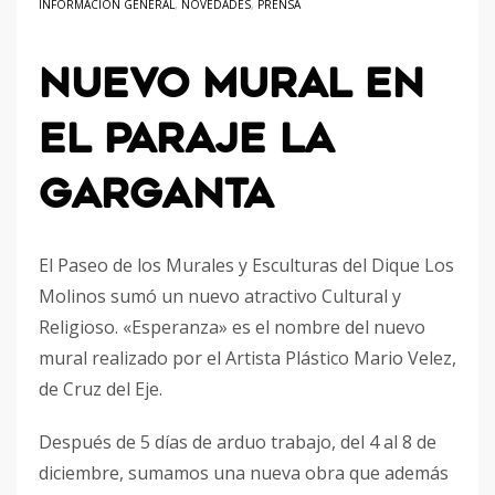
INFORMACIÓN GENERAL
,
NOVEDADES
,
PRENSA
NUEVO MURAL EN
EL PARAJE LA
GARGANTA
El Paseo de los Murales y Esculturas del Dique Los
Molinos sumó un nuevo atractivo Cultural y
Religioso. «Esperanza» es el nombre del nuevo
mural realizado por el Artista Plástico Mario Velez,
de Cruz del Eje.
Después de 5 días de arduo trabajo, del 4 al 8 de
diciembre, sumamos una nueva obra que además