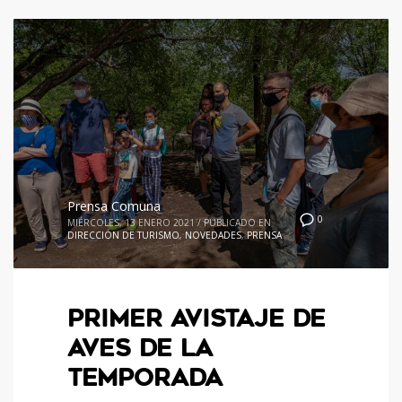
Prensa Comuna
0
MIÉRCOLES, 13 ENERO 2021
/
PUBLICADO EN
DIRECCIÓN DE TURISMO
,
NOVEDADES
,
PRENSA
PRIMER AVISTAJE DE
AVES DE LA
TEMPORADA