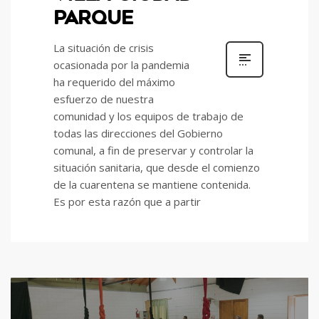
PARQUE
La situación de crisis
ocasionada por la pandemia
ha requerido del máximo
esfuerzo de nuestra
comunidad y los equipos de trabajo de
todas las direcciones del Gobierno
comunal, a fin de preservar y controlar la
situación sanitaria, que desde el comienzo
de la cuarentena se mantiene contenida.
Es por esta razón que a partir