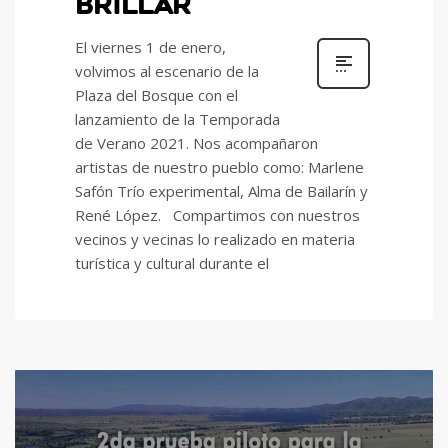
BRILLAR
El viernes 1 de enero,
volvimos al escenario de la
Plaza del Bosque con el
lanzamiento de la Temporada
de Verano 2021. Nos acompañaron
artistas de nuestro pueblo como: Marlene
Safón Trío experimental, Alma de Bailarín y
René López. Compartimos con nuestros
vecinos y vecinas lo realizado en materia
turística y cultural durante el