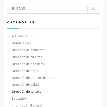
CATEGORÍAS
Administración
Defensa Civil
Dirección de Ambiente
Dirección de culturas
Dirección de deportes
Dirección de obras
Dirección de promoción social
Dirección de salud
Dirección de turismo
Educación
Información General