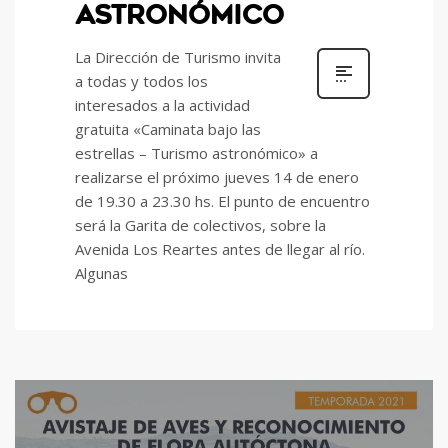
ASTRONÓMICO
La Dirección de Turismo invita
a todas y todos los
interesados a la actividad
gratuita «Caminata bajo las
estrellas – Turismo astronómico» a
realizarse el próximo jueves 14 de enero
de 19.30 a 23.30 hs. El punto de encuentro
será la Garita de colectivos, sobre la
Avenida Los Reartes antes de llegar al río.
Algunas