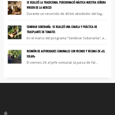
SE REALIZÓ LA TRADICIONAL PEREGRINACIÓ NÁUTICA NUESTRA SEÑORA
VIRGEN DE LA MERCED
Durante un recorrido de 40 km alrededor del lag...
SEMBRAR SOBERANÍA: SE REALIZÓ UNA CHARLA Y PRÁCTICA DE
TRASPLANTE DE TOMATES
En el marco del programa “Sembrar Soberanía”, e...
REUNIÓN DE AUTORIDADES COMUNALES CON VECINOS Y VECINAS DE «EL
SOLAR»
El viernes 29, el jefe comunal, la jueza de fal...