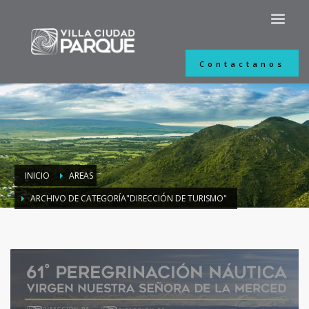
Contactanos
INICIO
AREAS
ARCHIVO DE CATEGORÍA"DIRECCIÓN DE TURISMO"