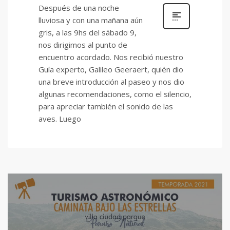
Después de una noche
lluviosa y con una mañana aún
gris, a las 9hs del sábado 9,
nos dirigimos al punto de
encuentro acordado. Nos recibió nuestro
Guía experto, Galileo Geeraert, quién dio
una breve introducción al paseo y nos dio
algunas recomendaciones, como el silencio,
para apreciar también el sonido de las
aves. Luego