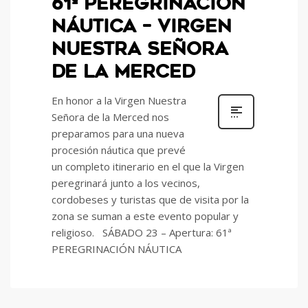
61ª PEREGRINACIÓN
NÁUTICA – VIRGEN
NUESTRA SEÑORA
DE LA MERCED
En honor a la Virgen Nuestra
Señora de la Merced nos
preparamos para una nueva
procesión náutica que prevé
un completo itinerario en el que la Virgen
peregrinará junto a los vecinos,
cordobeses y turistas que de visita por la
zona se suman a este evento popular y
religioso. SÁBADO 23 – Apertura: 61ª
PEREGRINACIÓN NÁUTICA