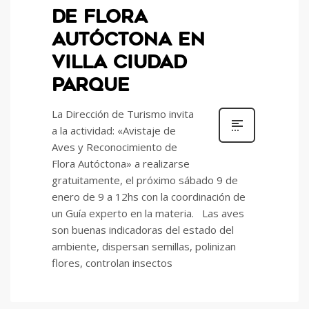
DE FLORA
AUTÓCTONA EN
VILLA CIUDAD
PARQUE
La Dirección de Turismo invita
a la actividad: «Avistaje de
Aves y Reconocimiento de
Flora Autóctona» a realizarse
gratuitamente, el próximo sábado 9 de
enero de 9 a 12hs con la coordinación de
un Guía experto en la materia. Las aves
son buenas indicadoras del estado del
ambiente, dispersan semillas, polinizan
flores, controlan insectos