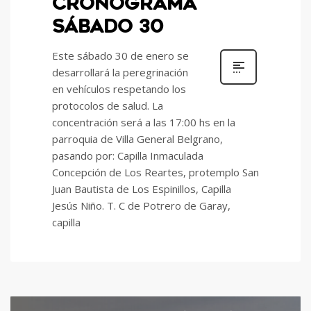
CRONOGRAMA
SÁBADO 30
Este sábado 30 de enero se
desarrollará la peregrinación
en vehículos respetando los
protocolos de salud. La
concentración será a las 17:00 hs en la
parroquia de Villa General Belgrano,
pasando por: Capilla Inmaculada
Concepción de Los Reartes, protemplo San
Juan Bautista de Los Espinillos, Capilla
Jesús Niño. T. C de Potrero de Garay,
capilla