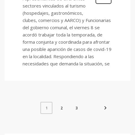
sectores vinculados al turismo
(hospedajes, gastronómicos,
clubes, comercios y AARCO) y Funcionarias
del gobierno comunal, el viernes 8 se
acordó trabajar toda la temporada, de
forma conjunta y coordinada para afrontar
una posible aparición de casos de covid-19
en la localidad. Respondiendo a las
necesidades que demanda la situación, se
2
3
1