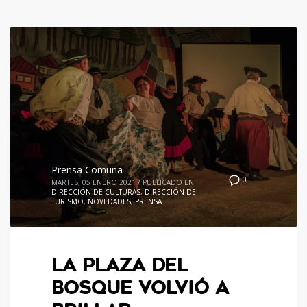
Prensa Comuna
0
MARTES, 05 ENERO 2021
/
PUBLICADO EN
DIRECCIÓN DE CULTURAS
,
DIRECCIÓN DE
TURISMO
,
NOVEDADES
,
PRENSA
LA PLAZA DEL
BOSQUE VOLVIÓ A