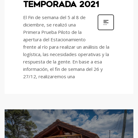
TEMPORADA 2021
El Fin de semana del 5 al 8 de
diciembre, se realizó una
Primera Prueba Piloto de la
apertura del Estacionamiento
frente al río para realizar un análisis de la
logística, las necesidades operativas y la
respuesta de la gente. En base a esa
información, el fin de semana del 26 y
27/12, realizaremos una