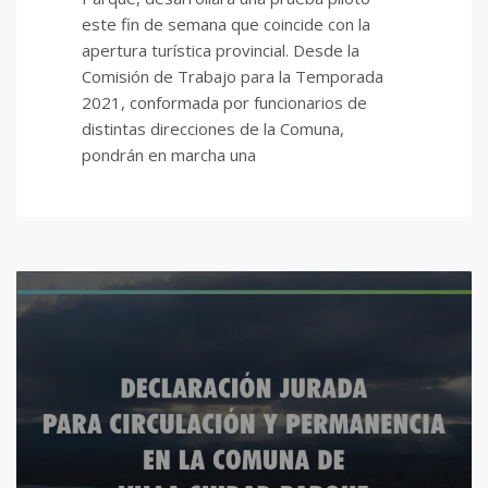
este fin de semana que coincide con la
apertura turística provincial. Desde la
Comisión de Trabajo para la Temporada
2021, conformada por funcionarios de
distintas direcciones de la Comuna,
pondrán en marcha una