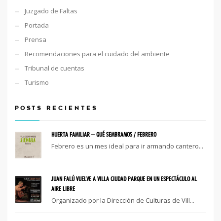
Juzgado de Faltas
Portada
Prensa
Recomendaciones para el cuidado del ambiente
Tribunal de cuentas
Turismo
POSTS RECIENTES
HUERTA FAMILIAR – QUÉ SEMBRAMOS / FEBRERO
Febrero es un mes ideal para ir armando cantero...
JUAN FALÚ VUELVE A VILLA CIUDAD PARQUE EN UN ESPECTÁCULO AL
AIRE LIBRE
Organizado por la Dirección de Culturas de Vill...