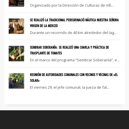
Organizado por la Dirección de Culturas de Vill...
SE REALIZÓ LA TRADICIONAL PEREGRINACIÓ NÁUTICA NUESTRA SEÑORA
VIRGEN DE LA MERCED
Durante un recorrido de 40 km alrededor del lag...
SEMBRAR SOBERANÍA: SE REALIZÓ UNA CHARLA Y PRÁCTICA DE
TRASPLANTE DE TOMATES
En el marco del programa “Sembrar Soberanía”, e...
REUNIÓN DE AUTORIDADES COMUNALES CON VECINOS Y VECINAS DE «EL
SOLAR»
El viernes 29, el jefe comunal, la jueza de fal...