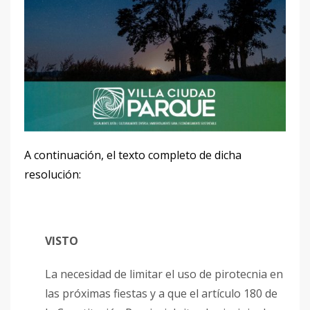
A continuación, el texto completo de dicha
resolución:
VISTO
La necesidad de limitar el uso de pirotecnia en
las próximas fiestas y a que el artículo 180 de