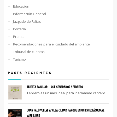
Educación
Información General
Juzgado de Faltas
Portada
Prensa
Recomendaciones para el cuidado del ambiente
Tribunal de cuentas
Turismo
POSTS RECIENTES
HUERTA FAMILIAR – QUÉ SEMBRAMOS / FEBRERO
Febrero es un mes ideal para ir armando cantero...
JUAN FALÚ VUELVE A VILLA CIUDAD PARQUE EN UN ESPECTÁCULO AL
AIRE LIBRE