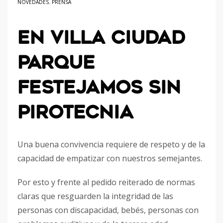
NOVEDADES
,
PRENSA
EN VILLA CIUDAD
PARQUE
FESTEJAMOS SIN
PIROTECNIA
Una buena convivencia requiere de respeto y de la
capacidad de empatizar con nuestros semejantes.
Por esto y frente al pedido reiterado de normas
claras que resguarden la integridad de las
personas con discapacidad, bebés, personas con