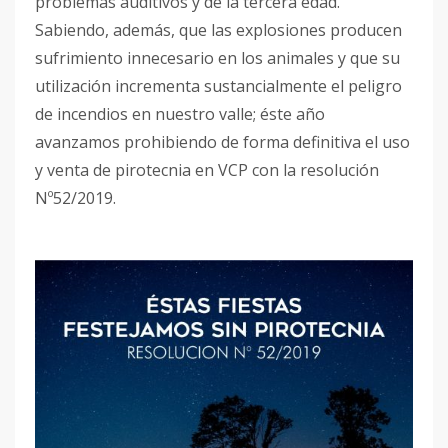
problemas auditivos y de la tercera edad.
Sabiendo, además, que las explosiones producen
sufrimiento innecesario en los animales y que su
utilización incrementa sustancialmente el peligro
de incendios en nuestro valle; éste año
avanzamos prohibiendo de forma definitiva el uso
y venta de pirotecnia en VCP con la resolución
Nº52/2019.