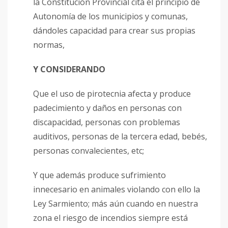
la Constitución Provincial cita el principio de
Autonomía de los municipios y comunas,
dándoles capacidad para crear sus propias
normas,
Y CONSIDERANDO
Que el uso de pirotecnia afecta y produce
padecimiento y daños en personas con
discapacidad, personas con problemas
auditivos, personas de la tercera edad, bebés,
personas convalecientes, etc;
Y que además produce sufrimiento
innecesario en animales violando con ello la
Ley Sarmiento; más aún cuando en nuestra
zona el riesgo de incendios siempre está