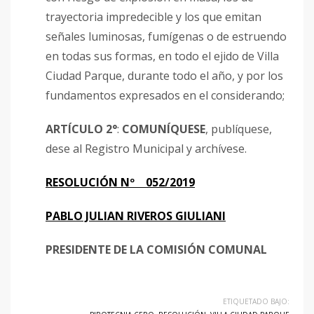
trayectoria impredecible y los que emitan
señales luminosas, fumígenas o de estruendo
en todas sus formas, en todo el ejido de Villa
Ciudad Parque, durante todo el año, y por los
fundamentos expresados en el considerando;
ARTÍCULO 2°
:
COMUNÍQUESE
, publíquese,
dese al Registro Municipal y archívese.
RESOLUCIÓN Nº 052/2019
PABLO JULIAN RIVEROS GIULIANI
PRESIDENTE DE LA COMISIÓN COMUNAL
ETIQUETADO BAJO: