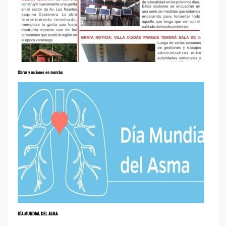
Obras y acciones en marcha
DÍA MUNDIAL DEL ASMA