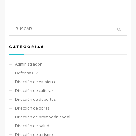
CATEGORÍAS
Administración
Defensa Civil
Dirección de Ambiente
Dirección de culturas
Dirección de deportes
Dirección de obras
Dirección de promoción social
Dirección de salud
Dirección de turismo