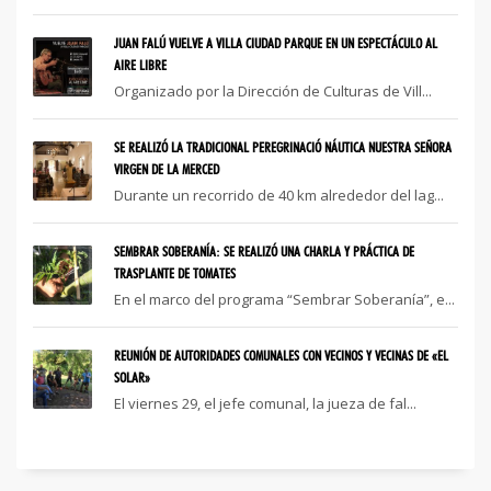
JUAN FALÚ VUELVE A VILLA CIUDAD PARQUE EN UN ESPECTÁCULO AL
AIRE LIBRE
Organizado por la Dirección de Culturas de Vill...
SE REALIZÓ LA TRADICIONAL PEREGRINACIÓ NÁUTICA NUESTRA SEÑORA
VIRGEN DE LA MERCED
Durante un recorrido de 40 km alrededor del lag...
SEMBRAR SOBERANÍA: SE REALIZÓ UNA CHARLA Y PRÁCTICA DE
TRASPLANTE DE TOMATES
En el marco del programa “Sembrar Soberanía”, e...
REUNIÓN DE AUTORIDADES COMUNALES CON VECINOS Y VECINAS DE «EL
SOLAR»
El viernes 29, el jefe comunal, la jueza de fal...