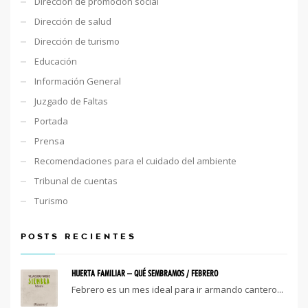
Dirección de promoción social
Dirección de salud
Dirección de turismo
Educación
Información General
Juzgado de Faltas
Portada
Prensa
Recomendaciones para el cuidado del ambiente
Tribunal de cuentas
Turismo
POSTS RECIENTES
HUERTA FAMILIAR – QUÉ SEMBRAMOS / FEBRERO
Febrero es un mes ideal para ir armando cantero...