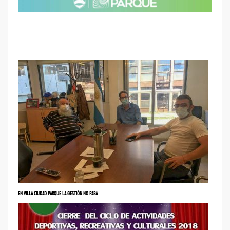
EN VILLA CIUDAD PARQUE LA GESTIÓN NO PARA