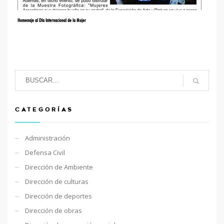
Homenaje al Día Internacional de la Mujer
CATEGORÍAS
Administración
Defensa Civil
Dirección de Ambiente
Dirección de culturas
Dirección de deportes
Dirección de obras