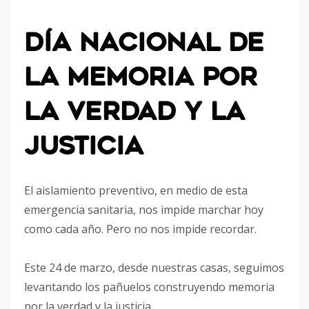
Día Nacional de
la Memoria por
la Verdad y la
Justicia
El aislamiento preventivo, en medio de esta
emergencia sanitaria, nos impide marchar hoy
como cada año. Pero no nos impide recordar.
Este 24 de marzo, desde nuestras casas, seguimos
levantando los pañuelos construyendo memoria
por la verdad y la justicia.