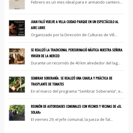
Febrero es un mes ideal para ir armando cantero...
JUAN FALÚ VUELVE A VILLA CIUDAD PARQUE EN UN ESPECTÁCULO AL
AIRE LIBRE
Organizado por la Dirección de Culturas de Vill...
SE REALIZÓ LA TRADICIONAL PEREGRINACIÓ NÁUTICA NUESTRA SEÑORA
VIRGEN DE LA MERCED
Durante un recorrido de 40 km alrededor del lag...
SEMBRAR SOBERANÍA: SE REALIZÓ UNA CHARLA Y PRÁCTICA DE
TRASPLANTE DE TOMATES
En el marco del programa “Sembrar Soberanía”, e...
REUNIÓN DE AUTORIDADES COMUNALES CON VECINOS Y VECINAS DE «EL
SOLAR»
El viernes 29, el jefe comunal, la jueza de fal...