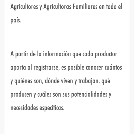
Agricultores y Agricultoras Familiares en todo el
país.
A partir de la información que cada productor
aporta al registrarse, es posible conocer cuántos
y quiénes son, dónde viven y trabajan, qué
producen y cuáles son sus potencialidades y
necesidades específicas.