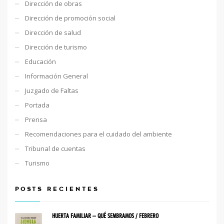
Dirección de obras
Dirección de promoción social
Dirección de salud
Dirección de turismo
Educación
Información General
Juzgado de Faltas
Portada
Prensa
Recomendaciones para el cuidado del ambiente
Tribunal de cuentas
Turismo
POSTS RECIENTES
HUERTA FAMILIAR – QUÉ SEMBRAMOS / FEBRERO