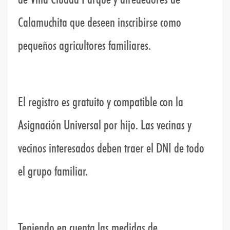
Calamuchita que deseen inscribirse como
pequeños agricultores familiares.
El registro es gratuito y compatible con la
Asignación Universal por hijo. Las vecinas y
vecinos interesados deben traer el DNI de todo
el grupo familiar.
Teniendo en cuenta las medidas de