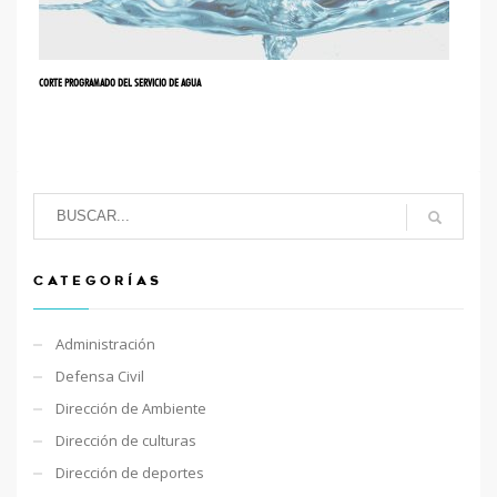
CORTE PROGRAMADO DEL SERVICIO DE AGUA
CATEGORÍAS
Administración
Defensa Civil
Dirección de Ambiente
Dirección de culturas
Dirección de deportes