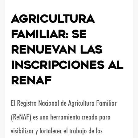
AGRICULTURA
FAMILIAR: SE
RENUEVAN LAS
INSCRIPCIONES AL
RENAF
El Registro Nacional de Agricultura Familiar
(ReNAF) es una herramienta creada para
visibilizar y fortalecer el trabajo de los