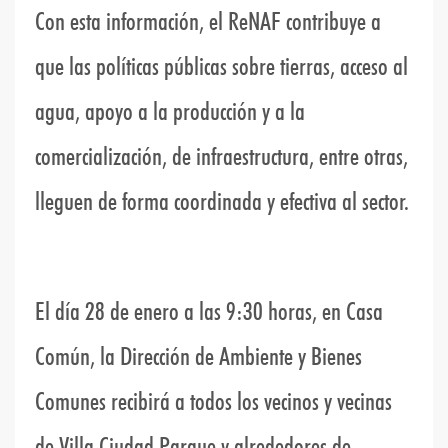
C
on esta información, el ReNAF contribuye a
que las políticas públicas sobre tierras, acceso al
agua, apoyo a la producción y a la
comercialización, de infraestructura, entre otras,
lleguen de forma coordinada y efectiva al sector.
El día 28 de enero a las 9:30 horas, en Casa
Común, la Dirección de Ambiente y Bienes
Comunes recibirá a todos los vecinos y vecinas
de Villa Ciudad Parque y alrededores de