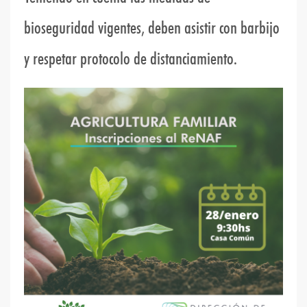
bioseguridad vigentes, deben asistir con barbijo
y respetar protocolo de distanciamiento.